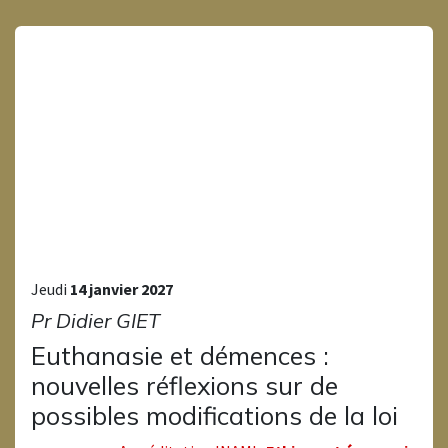
Jeudi
14 janvier 2027
Pr Didier GIET
Euthanasie et démences :
nouvelles réflexions sur de
possibles modifications de la loi