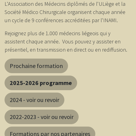
L'Association des Médecins diplômés de l'ULiège et la
Société Médico Chirurgicale organisent chaque année
un cycle de 9 conférences accréditées par l'INAMI.
Rejoignez plus de 1.000 médecins liégeois qui y
assistent chaque année. Vous pouvez y assister en
présentiel, en transmission en direct ou en rediffusion.
​​​​​​​​​​​​​​​​​​​​​​​​​​​​​​​​​​​​​​​​​​​​​​​​​​​​​​​Prochaine formation​
2025-2026 programme
2024 - voir ou revoir
2022-2023 - voir ou revoir
Formations par nos partenaires