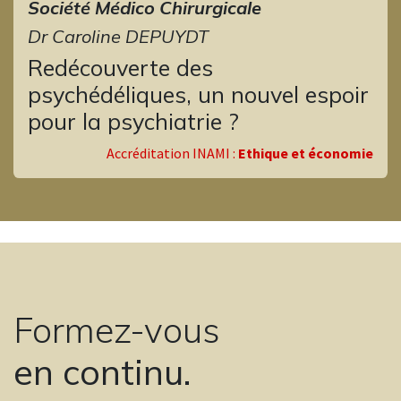
Société Médico Chirurgicale
Dr Caroline DEPUYDT
Redécouverte des
psychédéliques, un nouvel espoir
pour la psychiatrie ?
Accréditation
INAMI :
Ethique et économie
Formez-vous
en continu.