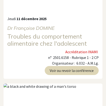
Jeudi
11 décembre 2025
Dr Françoise DOMINE
Troubles du comportement
alimentaire chez l'adolescent
Accréditation INAMI
n° 2501.6158 - Rubrique 1 - 2 CP
Organisateur : 6.032 - A.M.Lg.
Voir ou revoir la conférence