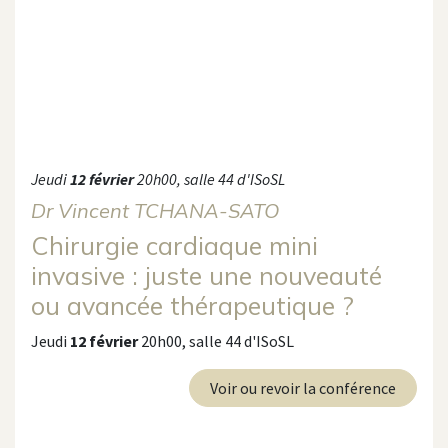
Jeudi
12 février
20h00, salle 44 d'ISoSL
Dr Vincent TCHANA-SATO
Chirurgie cardiaque mini
invasive : juste une nouveauté
ou avancée thérapeutique ?
Jeudi
12 février
20h00, salle 44 d'ISoSL
Voir ou revoir la conférence