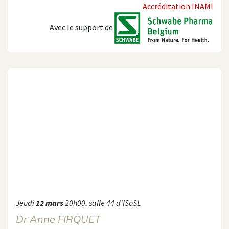
Accréditation INAMI
Avec le support de
Jeudi
12 mars
20h00, salle 44 d'ISoSL
Dr Anne FIRQUET