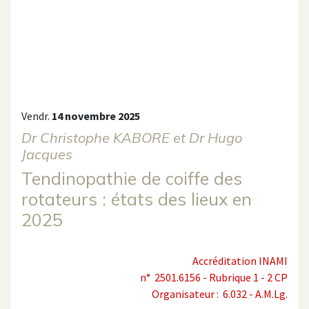
Vendr.
14 novembre 2025
Dr Christophe KABORE et Dr Hugo
Jacques
Tendinopathie de coiffe des
rotateurs : états des lieux en
2025
Accréditation INAMI
n° 2501.6156 - Rubrique 1 - 2 CP
Organisateur : 6.032 - A.M.Lg.