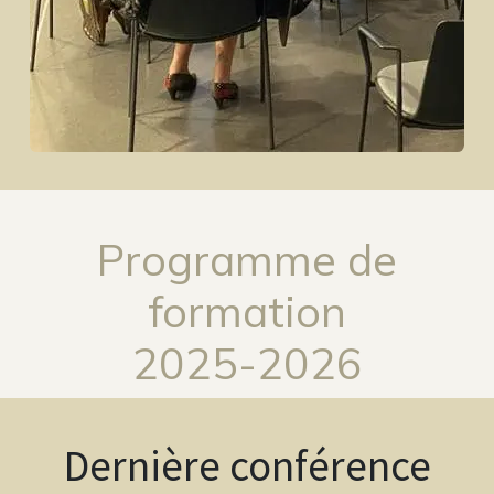
Programme de
formation
2025-2026
Dernière conférence