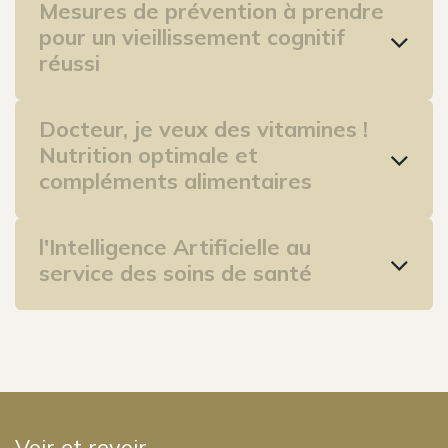
Mesures de prévention à prendre
pour un vieillissement cognitif
réussi
Docteur, je veux des vitamines !
Nutrition optimale et
compléments alimentaires
l'Intelligence Artificielle au
service des soins de santé
Voir et revoir