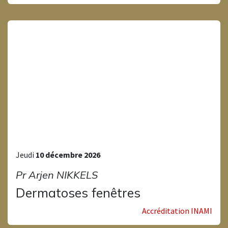
Jeudi
10 décembre 2026
Pr Arjen NIKKELS
Dermatoses fenêtres
Accréditation INAMI