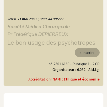
Jeudi
21 mai
20h00, salle 44 d'ISoSL
Société Médico Chirurgicale
Pr Frédérique DEPIERREUX
Le bon usage des psychotropes
s'inscrire
n° 2501.6160 - Rubrique 1 - 2 CP
Organisateur : 6.032 - A.M.Lg.
Accréditation INAMI :
Ethique et économie