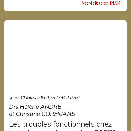
Accréditation INAMI
Jeudi
11 mars
20h00, salle 44 d'ISoSL
Drs Hélène ANDRE
et Christine COREMANS​
Les troubles fonctionnels chez