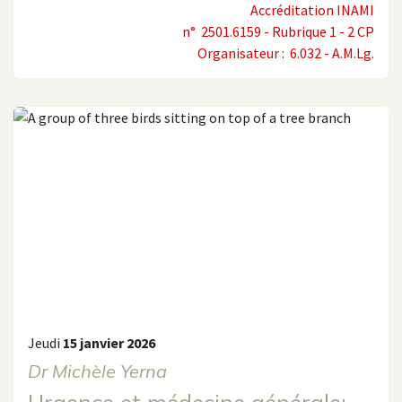
Accréditation INAMI
n° 2501.6159 - Rubrique 1 - 2 CP
Organisateur : 6.032 - A.M.Lg.
Jeudi
15 janvier 2026
Dr Michèle Yerna