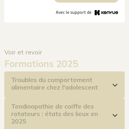
Avec le support de
Voir et revoir
Formations 2025
Troubles du comportement
alimentaire chez l'adolescent​
Tendinopathie de coiffe des
rotateurs : états des lieux en
2025​