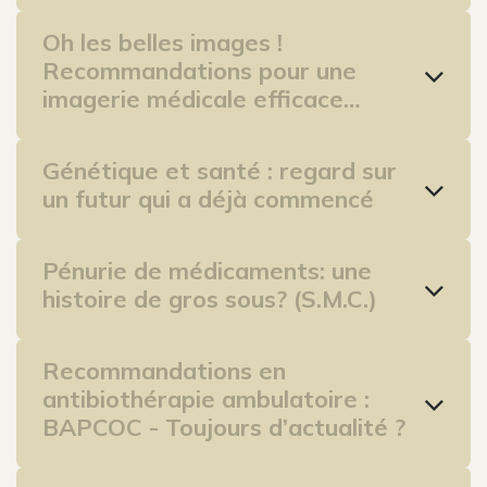
Oh les belles images !
Recommandations pour une
imagerie médicale efficace…​
Génétique et santé : regard sur
un futur qui a déjà commencé
Pénurie de médicaments: une
histoire de gros sous? (S.M.C.)
Recommandations en
antibiothérapie ambulatoire :
BAPCOC - Toujours d’actualité ? ​