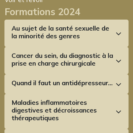
Formations 2024
Au sujet de la santé sexuelle de
la minorité des genres​
Cancer du sein, du diagnostic à la
prise en charge chirurgicale
Quand il faut un antidépresseur…
Maladies inflammatoires
digestives et décroissances
thérapeutiques