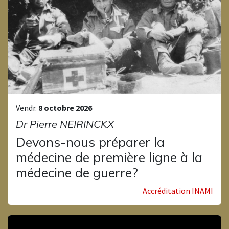
Vendr.
8 octobre 2026
Dr Pierre NEIRINCKX
Devons-nous préparer la
médecine de première ligne à la
médecine de guerre?
Accréditation INAMI