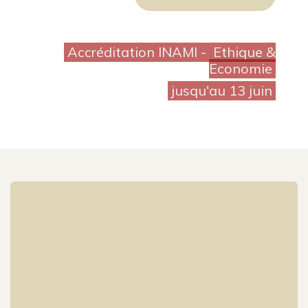
Accréditation INAMI - Ethique &
Economie
jusqu'au 13 juin