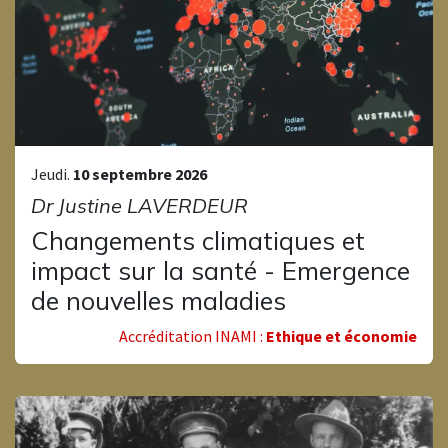
Jeudi.
10 septembre 2026
Dr Justine LAVERDEUR
Changements climatiques et
impact sur la santé - Emergence
de nouvelles maladies
Accréditation INAMI :
Ethique et économie