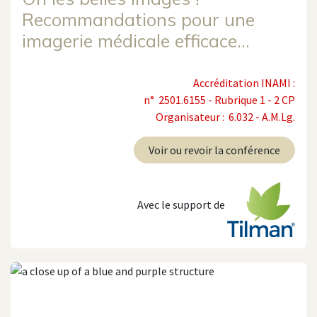
Recommandations pour une
imagerie médicale efficace…
Accréditation INAMI :
n° 2501.6155 - Rubrique 1 - 2 CP
Organisateur : 6.032 - A.M.Lg.
Voir ou revoir la conférence
Avec le support de