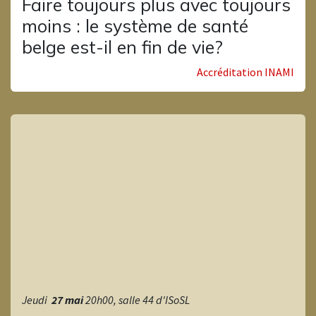
Faire toujours plus avec toujours
moins : le système de santé
belge est-il en fin de vie?
Accréditation INAMI
Jeudi
27 mai
20h00, salle 44 d'ISoSL