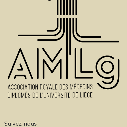
Suivez-nous