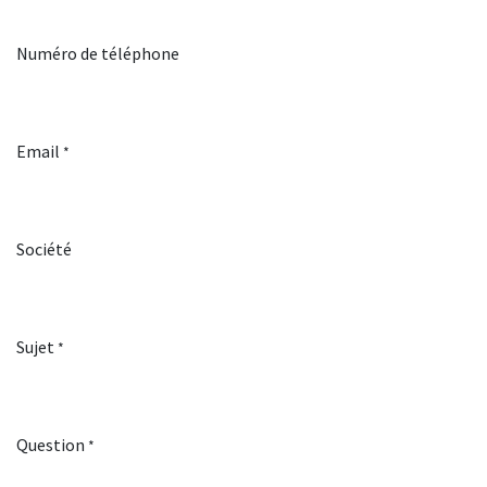
Numéro de téléphone
Email
*
Société
Sujet
*
Question
*