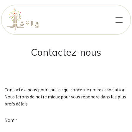
Se rendre au contenu
Contactez-nous
Contactez-nous pour tout ce qui concerne notre association.
Nous ferons de notre mieux pour vous répondre dans les plus
brefs délais.
Nom
*