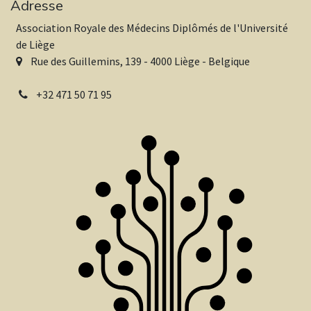
Adresse
Association Royale des Médecins Diplômés de l'Université
de Liège
Rue des Guillemins, 139 - 4000 Liège - Belgique
+32
471 50 71 95